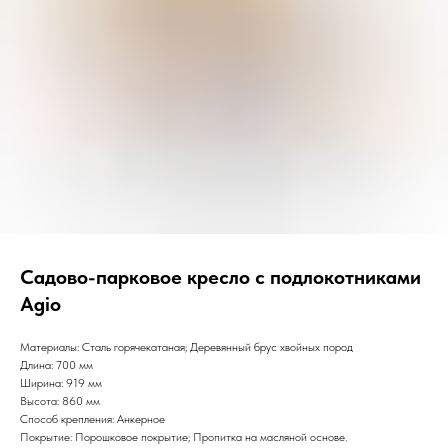
Садово-парковое кресло с подлокотниками
Agio
Материалы: Сталь горячекатаная; Деревянный брус хвойных пород
Длина: 700 мм
Ширина: 919 мм
Высота: 860 мм
Способ крепления: Анкерное
Покрытие: Порошковое покрытие; Пропитка на масляной основе.