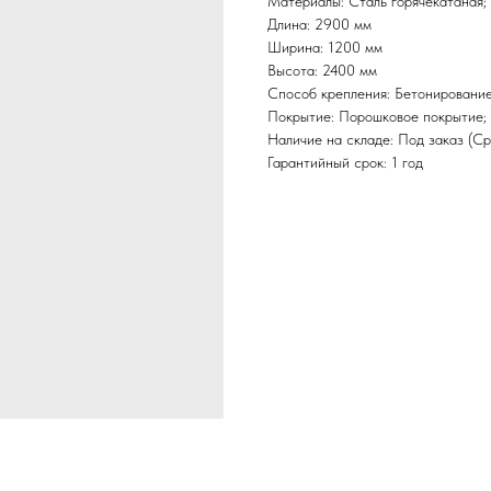
Материалы: Сталь горячекатаная;
Длина: 2900 мм
Ширина: 1200 мм
Высота: 2400 мм
Способ крепления: Бетонировани
Покрытие: Порошковое покрытие; 
Наличие на складе: Под заказ (Ср
Гарантийный срок: 1 год